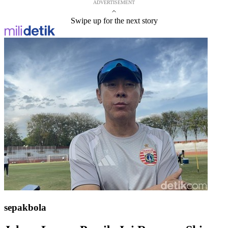
ADVERTISEMENT
Swipe up for the next story
sepakbola