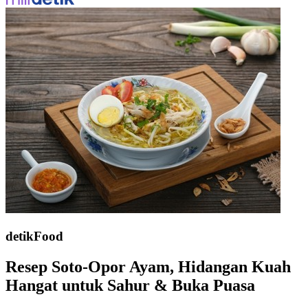
detikFood
Resep Soto-Opor Ayam, Hidangan Kuah
Hangat untuk Sahur & Buka Puasa