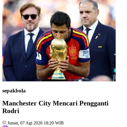
sepakbola
Manchester City Mencari Pengganti
Rodri
Jumat, 07 Agt 2026 18:20 WIB