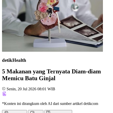
detikHealth
5 Makanan yang Ternyata Diam-diam
Memicu Batu Ginjal
Senin, 20 Jul 2026 08:01 WIB
*Konten ini dirangkum oleh AI dari sumber artikel detikcom