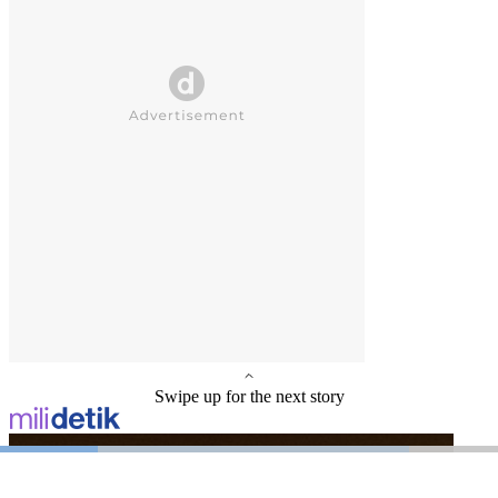
Swipe up for the next story