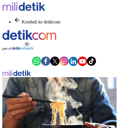
Kembali ke detikcom
part of