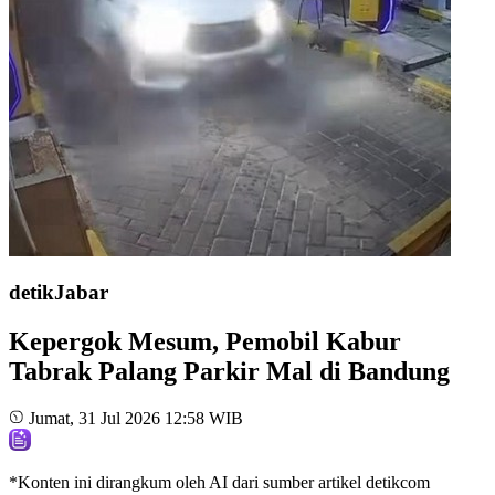
detikJabar
Kepergok Mesum, Pemobil Kabur
Tabrak Palang Parkir Mal di Bandung
Jumat, 31 Jul 2026 12:58 WIB
*Konten ini dirangkum oleh AI dari sumber artikel detikcom